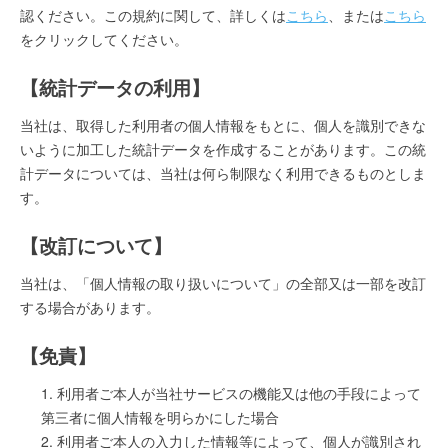
認ください。この規約に関して、詳しくは
こちら
、または
こちら
をクリックしてください。
【統計データの利用】
当社は、取得した利用者の個人情報をもとに、個人を識別できな
いように加工した統計データを作成することがあります。この統
計データについては、当社は何ら制限なく利用できるものとしま
す。
【改訂について】
当社は、「個人情報の取り扱いについて」の全部又は一部を改訂
する場合があります。
【免責】
利用者ご本人が当社サービスの機能又は他の手段によって
第三者に個人情報を明らかにした場合
利用者ご本人の入力した情報等によって、個人が識別され