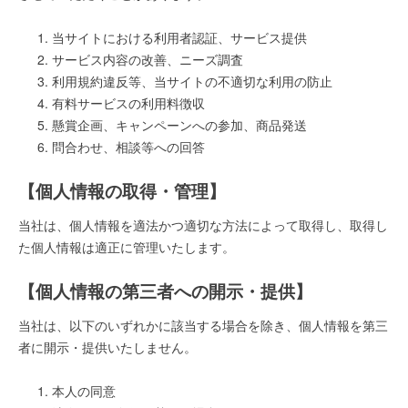
当サイトにおける利用者認証、サービス提供
サービス内容の改善、ニーズ調査
利用規約違反等、当サイトの不適切な利用の防止
有料サービスの利用料徴収
懸賞企画、キャンペーンへの参加、商品発送
問合わせ、相談等への回答
【個人情報の取得・管理】
当社は、個人情報を適法かつ適切な方法によって取得し、取得し
た個人情報は適正に管理いたします。
【個人情報の第三者への開示・提供】
当社は、以下のいずれかに該当する場合を除き、個人情報を第三
者に開示・提供いたしません。
本人の同意