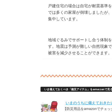
戸建住宅の場合は自宅が耐震基準を
では多くの家屋が倒壊しましたが、
集中しています。
地域ぐるみでサポートし合う体制を
す。地震は予測が難しい自然現象で
被害を減少させることができます。
いま備えておくべき「備災アイテム」をamazonで見
いまのうちに備えておきた
【防災用品をamazonでチェッ