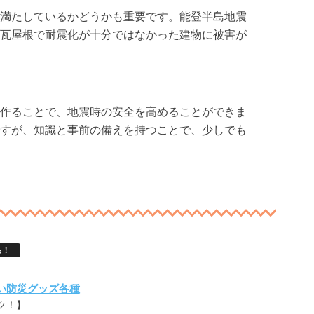
満たしているかどうかも重要です。能登半島地震
瓦屋根で耐震化が十分ではなかった建物に被害が
作ることで、地震時の安全を高めることができま
すが、知識と事前の備えを持つことで、少しでも
る！
い防災グッズ各種
ク！】