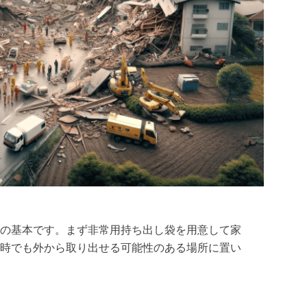
の基本です。まず非常用持ち出し袋を用意して家
時でも外から取り出せる可能性のある場所に置い