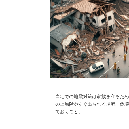
自宅での地震対策は家族を守るため
の上層階やすぐ出られる場所、倒壊
ておくこと。