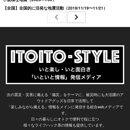
【全国】全国的に活発な地震活動（2019/11/19〜11/21）
次の震災・災害に備える「備災」をテーマに、被災時にも大活躍のア
ウトドアグッズを日常で活用して
「楽しみながら備える」情報をメインに発信する総合webメディアで
す。
日々の暮らしにオトクで便利で役に立つ
様々なライフハック系の情報も提供しています。