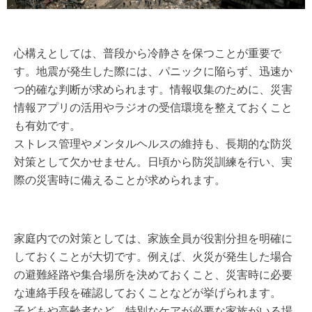
心構えとしては、普段から冷静さを保つことが重要で
す。地震が発生した際には、パニックに陥らず、迅速か
つ的確な判断が求められます。情報収集のために、災害
情報アプリの活用やラジオの受信環境を整えておくこと
も有効です。
ストレス管理やメンタルヘルスの維持も、長期的な防災
対策として欠かせません。日頃から防災訓練を行い、実
際の災害時に備えることが求められます。
家庭内での対策としては、家族全員が役割分担を明確に
しておくことが大切です。例えば、火災が発生した場合
の避難経路や集合場所を決めておくこと、災害時に必要
な連絡手段を確認しておくことなどが挙げられます。
子どもや高齢者など、特別なケアが必要な家族がいる場