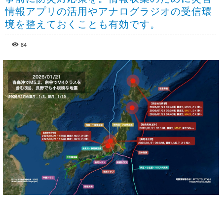
情報アプリの活用やアナログラジオの受信環
境を整えておくことも有効です。
84