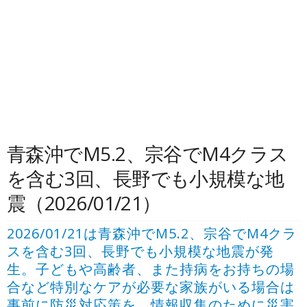
青森沖でM5.2、宗谷でM4クラス
を含む3回、長野でも小規模な地
震（2026/01/21）
2026/01/21は青森沖でM5.2、宗谷でM4クラ
スを含む3回、長野でも小規模な地震が発
生。子どもや高齢者、また持病をお持ちの場
合など特別なケアが必要な家族がいる場合は
事前に防災対応策を。情報収集のために災害