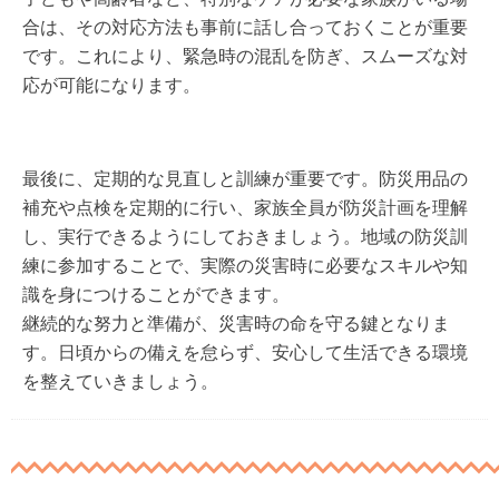
合は、その対応方法も事前に話し合っておくことが重要
です。これにより、緊急時の混乱を防ぎ、スムーズな対
応が可能になります。
最後に、定期的な見直しと訓練が重要です。防災用品の
補充や点検を定期的に行い、家族全員が防災計画を理解
し、実行できるようにしておきましょう。地域の防災訓
練に参加することで、実際の災害時に必要なスキルや知
識を身につけることができます。
継続的な努力と準備が、災害時の命を守る鍵となりま
す。日頃からの備えを怠らず、安心して生活できる環境
を整えていきましょう。