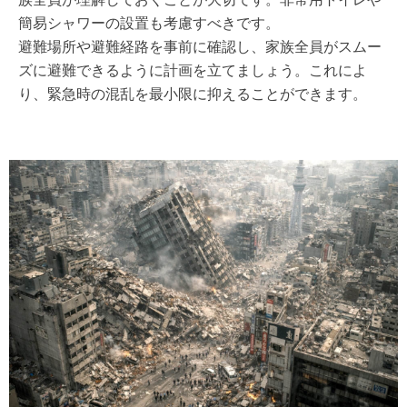
簡易シャワーの設置も考慮すべきです。
避難場所や避難経路を事前に確認し、家族全員がスムー
ズに避難できるように計画を立てましょう。これによ
り、緊急時の混乱を最小限に抑えることができます。