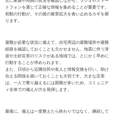
次に家族や周囲の状況を確認しながら、ラジオやスマー
トフォンを通じて正確な情報を集めることが重要です。
初動の行動が、その後の被害拡大を食い止めるカギを握
ります。
避難が必要な状況に備えて、自宅周辺の避難場所や避難
経路を確認しておくことも欠かせません。地震に伴う津
波や土砂災害のリスクがある地域では、とにかく早めに
行動することが求められます。
また、日頃から近隣住民や友人と情報交換を行い、助け
合える関係を築いておくことも大切です。大きな災害
は、一人で乗り越えるには困難が多いため、コミュニテ
ィ全体での備えが力を発揮します。
最後に、備えは一度整えたら終わりではなく、継続して