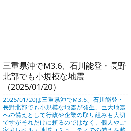
三重県沖でM3.6、石川能登・長野
北部でも小規模な地震
（2025/01/20）
2025/01/20は三重県沖でM3.6、石川能登・
長野北部でも小規模な地震が発生。巨大地震
への備えとして行政や企業の取り組みも大切
ですがそれだけに頼るのではなく、個人やご
家庭レベル・地域コミュニティでの備えを整