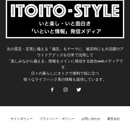
次の震災・災害に備える「備災」をテーマに、被災時にも大活躍のア
ウトドアグッズを日常で活用して
「楽しみながら備える」情報をメインに発信する総合webメディアで
す。
日々の暮らしにオトクで便利で役に立つ
様々なライフハック系の情報も提供しています。
サイトポリシー
プライバシー・ポリシー
お問い合わせ
運営会社