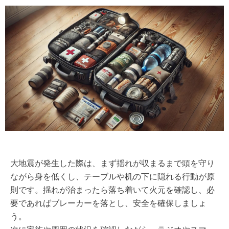
大地震が発生した際は、まず揺れが収まるまで頭を守り
ながら身を低くし、テーブルや机の下に隠れる行動が原
則です。揺れが治まったら落ち着いて火元を確認し、必
要であればブレーカーを落とし、安全を確保しましょ
う。