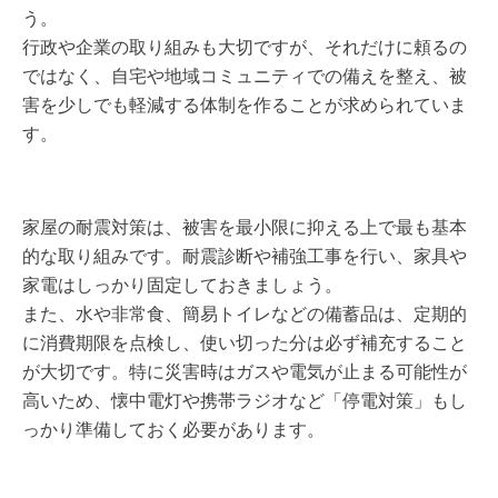
う。
行政や企業の取り組みも大切ですが、それだけに頼るの
ではなく、自宅や地域コミュニティでの備えを整え、被
害を少しでも軽減する体制を作ることが求められていま
す。
家屋の耐震対策は、被害を最小限に抑える上で最も基本
的な取り組みです。耐震診断や補強工事を行い、家具や
家電はしっかり固定しておきましょう。
また、水や非常食、簡易トイレなどの備蓄品は、定期的
に消費期限を点検し、使い切った分は必ず補充すること
が大切です。特に災害時はガスや電気が止まる可能性が
高いため、懐中電灯や携帯ラジオなど「停電対策」もし
っかり準備しておく必要があります。