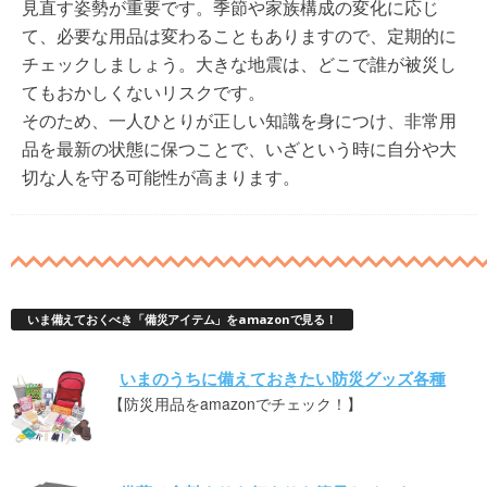
見直す姿勢が重要です。季節や家族構成の変化に応じ
て、必要な用品は変わることもありますので、定期的に
チェックしましょう。大きな地震は、どこで誰が被災し
てもおかしくないリスクです。
そのため、一人ひとりが正しい知識を身につけ、非常用
品を最新の状態に保つことで、いざという時に自分や大
切な人を守る可能性が高まります。
いま備えておくべき「備災アイテム」をamazonで見る！
いまのうちに備えておきたい防災グッズ各種
【防災用品をamazonでチェック！】