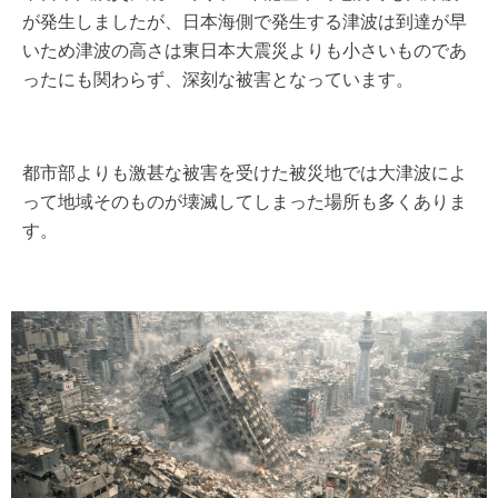
が発生しましたが、日本海側で発生する津波は到達が早
いため津波の高さは東日本大震災よりも小さいものであ
ったにも関わらず、深刻な被害となっています。
都市部よりも激甚な被害を受けた被災地では大津波によ
って地域そのものが壊滅してしまった場所も多くありま
す。