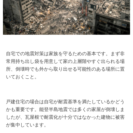
自宅での地震対策は家族を守るための基本です。まず非
常用持ち出し袋を用意して家の上層階やすぐ出られる場
所、倒壊時でも外から取り出せる可能性のある場所に置
いておくこと。
戸建住宅の場合は自宅が耐震基準を満たしているかどう
かも重要です。能登半島地震では多くの家屋が倒壊しま
したが、瓦屋根で耐震化が十分ではなかった建物に被害
が集中しています。