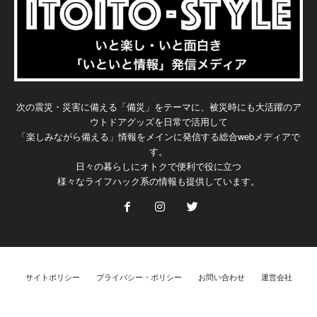
次の震災・災害に備える「備災」をテーマに、被災時にも大活躍のア
ウトドアグッズを日常で活用して
「楽しみながら備える」情報をメインに発信する総合webメディアで
す。
日々の暮らしにオトクで便利で役に立つ
様々なライフハック系の情報も提供しています。
サイトポリシー
プライバシー・ポリシー
お問い合わせ
運営会社