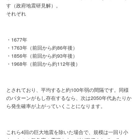
す（政府地震研見解）。
それぞれ
・1677年
・1763年（前回から約86年後）
・1856年（前回から約93年後）
・1968年（前回から約112年後）
とされており、平均すると約100年弱の間隔です。同様
のパターンがもし存在するなら、次は2050年代あたりか
ら発生確率が上がっていくことになります。
これら4回の巨大地震を除いた場合で、規模は一回り小