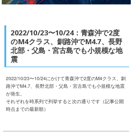
2022/10/23〜10/24：青森沖で2度
のM4クラス、釧路沖でM4.7、長野
北部・父島・宮古島でも小規模な地
震
2022/10/23〜10/24にかけて青森沖で2度のM4クラス、釧
路沖でM4.7、長野北部・父島・宮古島でも小規模な地震
が発生。
それぞれを時系列で列挙すると次の通りです（記事公開
時点までの最新順）