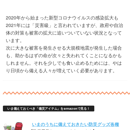
2020年から始まった新型コロナウイルスの感染拡大も
2021年には「災害級」と言われていますが、政府や自治
体の対策も被害の拡大に追いついていない状況となって
います。
次に大きな被害を発生させる大規模地震が発生した場合
も、助かるはずの命が次々と失われてくことになるかも
しれません。それを少しでも食い止めるためには、やは
り日頃から備える人々が増えていく必要があります。
いま備えておくべき「備災アイテム」をamazonで見る！
いまのうちに備えておきたい防災グッズ各種