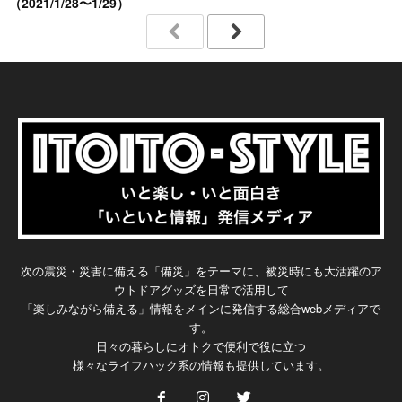
（2021/1/28〜1/29）
次の震災・災害に備える「備災」をテーマに、被災時にも大活躍のア
ウトドアグッズを日常で活用して
「楽しみながら備える」情報をメインに発信する総合webメディアで
す。
日々の暮らしにオトクで便利で役に立つ
様々なライフハック系の情報も提供しています。