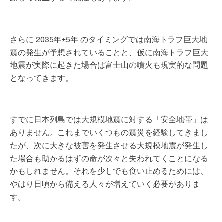
さらに 2035年±5年 のタイミングでは南海トラフ巨大地
震の発生が予想されていることと、仮に南海トラフ巨大
地震が実際に起きた場合は富士山の噴火も現実的な問題
となってきます。
すでに日本列島では大規模地震に対する「安全地帯」は
ありません。これまでいくつもの震災を経験してきまし
たが、次に大きな被害を発生させる大規模地震が発生し
た場合も助かるはずの命が次々と失われてくことになる
かもしれません。それを少しでも食い止めるためには、
やはり日頃から備える人々が増えていく必要がありま
す。