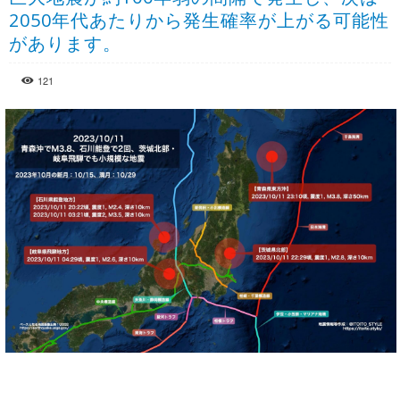
2050年代あたりから発生確率が上がる可能性
があります。
121