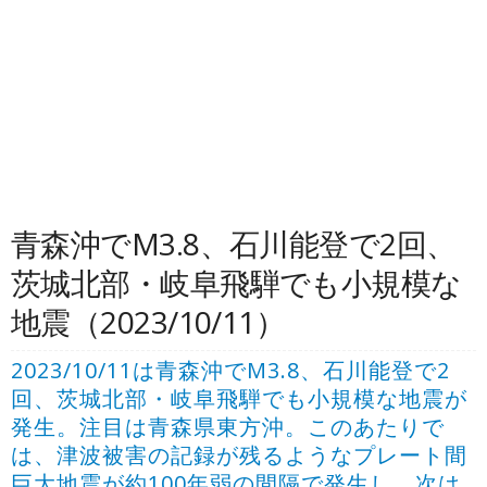
青森沖でM3.8、石川能登で2回、
茨城北部・岐阜飛騨でも小規模な
地震（2023/10/11）
2023/10/11は青森沖でM3.8、石川能登で2
回、茨城北部・岐阜飛騨でも小規模な地震が
発生。注目は青森県東方沖。このあたりで
は、津波被害の記録が残るようなプレート間
巨大地震が約100年弱の間隔で発生し、次は