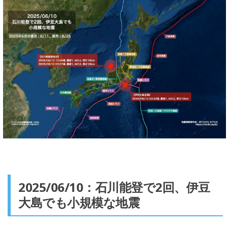
2025/06/10：石川能登で2回、伊豆
大島でも小規模な地震