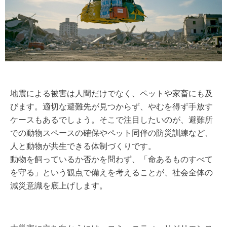
地震による被害は人間だけでなく、ペットや家畜にも及
びます。適切な避難先が見つからず、やむを得ず手放す
ケースもあるでしょう。そこで注目したいのが、避難所
での動物スペースの確保やペット同伴の防災訓練など、
人と動物が共生できる体制づくりです。
動物を飼っているか否かを問わず、「命あるものすべて
を守る」という観点で備えを考えることが、社会全体の
減災意識を底上げします。