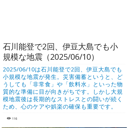
石川能登で2回、伊豆大島でも小
規模な地震（2025/06/10）
2025/06/10は石川能登で2回、伊豆大島でも
小規模な地震が発生。災害備蓄というと、ど
うしても「非常食」や「飲料水」といった物
質的な準備に目が向きがちです。しかし大規
模地震後は長期的なストレスとの闘いが続く
ため、心のケアや娯楽の確保も重要です。
116