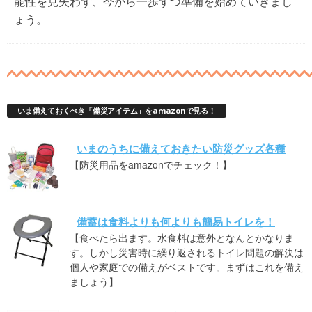
能性を見失わず、今から一歩ずつ準備を始めていきまし
ょう。
いま備えておくべき「備災アイテム」をamazonで見る！
いまのうちに備えておきたい防災グッズ各種
【防災用品をamazonでチェック！】
備蓄は食料よりも何よりも簡易トイレを！
【食べたら出ます。水食料は意外となんとかなりま
す。しかし災害時に繰り返されるトイレ問題の解決は
個人や家庭での備えがベストです。まずはこれを備え
ましょう】