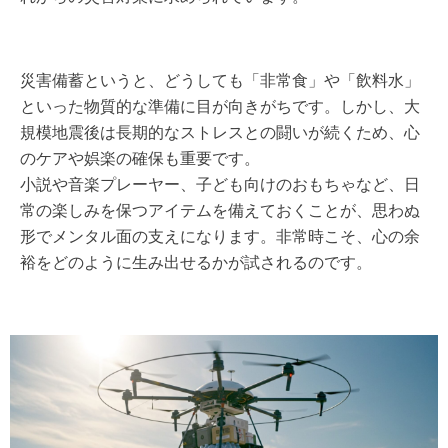
災害備蓄というと、どうしても「非常食」や「飲料水」
といった物質的な準備に目が向きがちです。しかし、大
規模地震後は長期的なストレスとの闘いが続くため、心
のケアや娯楽の確保も重要です。
小説や音楽プレーヤー、子ども向けのおもちゃなど、日
常の楽しみを保つアイテムを備えておくことが、思わぬ
形でメンタル面の支えになります。非常時こそ、心の余
裕をどのように生み出せるかが試されるのです。