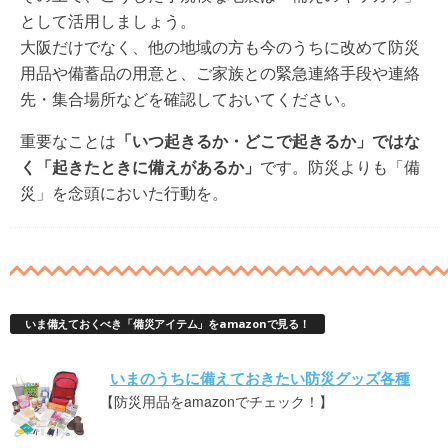
として活用しましょう。
大阪だけでなく、他の地域の方も今のうちに改めて防災
用品や備蓄品の用意と、ご家族との緊急連絡手段や連絡
先・集合場所などを確認しておいてください。
重要なことは
「いつ起きるか・どこで起きるか」ではな
く「起きたときに備えがあるか」
です。防災よりも「備
災」を念頭においた行動を。
いま備えておくべき「備災アイテム」をamazonで見る！
いまのうちに備えておきたい防災グッズ各種
【防災用品をamazonでチェック！】