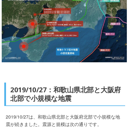
2019/10/27：和歌山県北部と大阪府
北部で小規模な地震
2019/10/27は、和歌山県北部と大阪府北部で小規模な地
震が続きました。震源と規模は次の通りです。