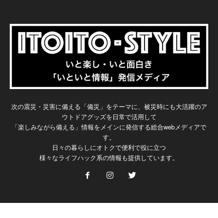
次の震災・災害に備える「備災」をテーマに、被災時にも大活躍のア
ウトドアグッズを日常で活用して
「楽しみながら備える」情報をメインに発信する総合webメディアで
す。
日々の暮らしにオトクで便利で役に立つ
様々なライフハック系の情報も提供しています。