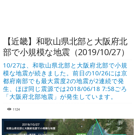
【近畿】和歌山県北部と大阪府北
部で小規模な地震（2019/10/27）
10/27は、和歌山県北部と大阪府北部で小規
模な地震が続きました。前日の10/26には京
都府南部でも最大震度2の地震が2連続で発
生、ほぼ同じ震源では2018/06/18 7:58ごろ
「大阪府北部地震」が発生しています。
1124