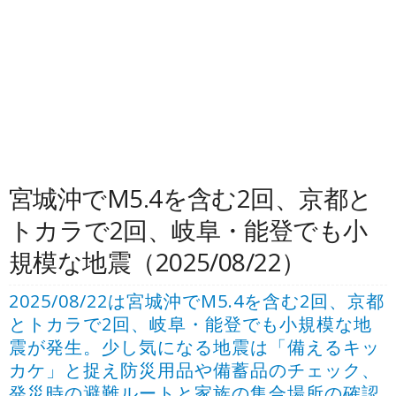
宮城沖でM5.4を含む2回、京都と
トカラで2回、岐阜・能登でも小
規模な地震（2025/08/22）
2025/08/22は宮城沖でM5.4を含む2回、京都
とトカラで2回、岐阜・能登でも小規模な地
震が発生。少し気になる地震は「備えるキッ
カケ」と捉え防災用品や備蓄品のチェック、
発災時の避難ルートと家族の集合場所の確認