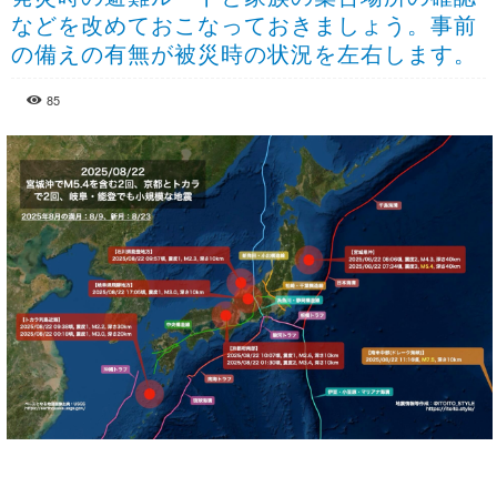
などを改めておこなっておきましょう。事前
の備えの有無が被災時の状況を左右します。
85