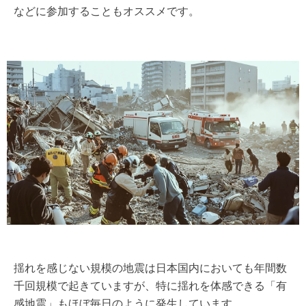
などに参加することもオススメです。
揺れを感じない規模の地震は日本国内においても年間数
千回規模で起きていますが、特に揺れを体感できる「有
感地震」もほぼ毎日のように発生しています。