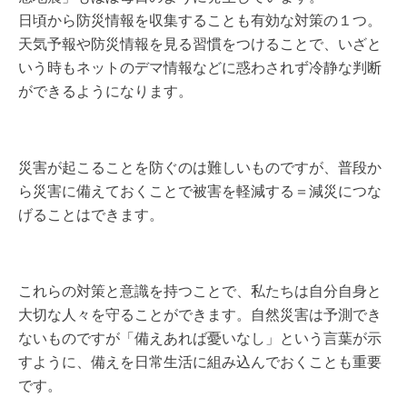
日頃から防災情報を収集することも有効な対策の１つ。
天気予報や防災情報を見る習慣をつけることで、いざと
いう時もネットのデマ情報などに惑わされず冷静な判断
ができるようになります。
災害が起こることを防ぐのは難しいものですが、普段か
ら災害に備えておくことで被害を軽減する＝減災につな
げることはできます。
これらの対策と意識を持つことで、私たちは自分自身と
大切な人々を守ることができます。自然災害は予測でき
ないものですが「備えあれば憂いなし」という言葉が示
すように、備えを日常生活に組み込んでおくことも重要
です。