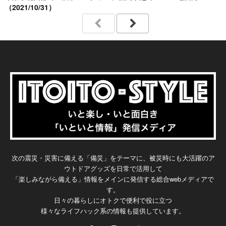
（2021/10/31）
次の震災・災害に備える「備災」をテーマに、被災時にも大活躍のア
ウトドアグッズを日常で活用して
「楽しみながら備える」情報をメインに発信する総合webメディアで
す。
日々の暮らしにオトクで便利で役に立つ
様々なライフハック系の情報も提供しています。