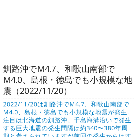
釧路沖でM4.7、和歌山南部で
M4.0、島根・徳島でも小規模な地
震（2022/11/20）
2022/11/20は釧路沖でM4.7、和歌山南部で
M4.0、島根・徳島でも小規模な地震が発生。
注目は北海道の釧路沖。千島海溝沿いで発生
する巨大地震の発生間隔は約340〜380年周
期と考えられていますが前回の発生からはす