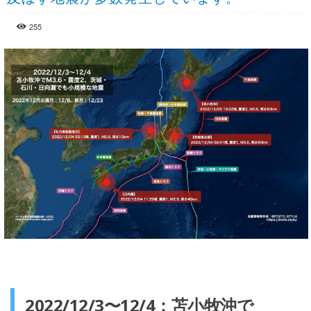
255
2022/12/3〜12/4：苫小牧沖で