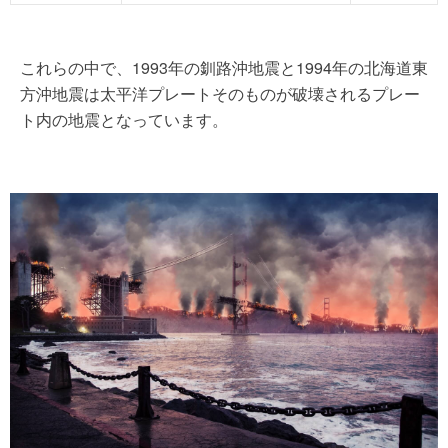
これらの中で、1993年の釧路沖地震と1994年の北海道東
方沖地震は太平洋プレートそのものが破壊されるプレー
ト内の地震となっています。