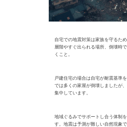
自宅での地震対策は家族を守るため
層階やすぐ出られる場所、倒壊時で
くこと。
戸建住宅の場合は自宅が耐震基準を
では多くの家屋が倒壊しましたが、
集中しています。
地域ぐるみでサポートし合う体制を
す。地震は予測が難しい自然現象で