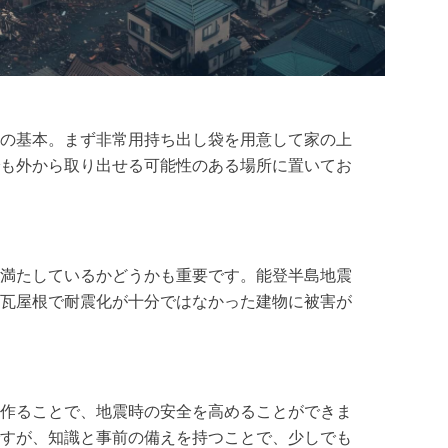
の基本。まず非常用持ち出し袋を用意して家の上
も外から取り出せる可能性のある場所に置いてお
満たしているかどうかも重要です。能登半島地震
瓦屋根で耐震化が十分ではなかった建物に被害が
作ることで、地震時の安全を高めることができま
すが、知識と事前の備えを持つことで、少しでも