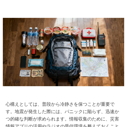
心構えとしては、普段から冷静さを保つことが重要で
す。地震が発生した際には、パニックに陥らず、迅速か
つ的確な判断が求められます。情報収集のために、災害
情報アプリの活用やラジオの受信環境を整えておくこと