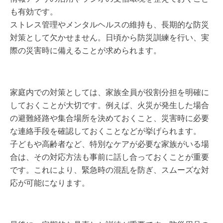
も有効です。
ストレス管理やメンタルヘルスの維持も、長期的な防災
対策として欠かせません。日頃から防災訓練を行い、実
際の災害時に備えることが求められます。
家庭内での対策としては、家族全員が役割分担を明確に
しておくことが大切です。例えば、火災が発生した場合
の避難経路や集合場所を決めておくこと、災害時に必要
な連絡手段を確認しておくことなどが挙げられます。
子どもや高齢者など、特別なケアが必要な家族がいる場
合は、その対応方法も事前に話し合っておくことが重要
です。これにより、緊急時の混乱を防ぎ、スムーズな対
応が可能になります。