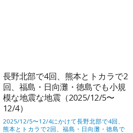
長野北部で4回、熊本とトカラで2
回、福島・日向灘・徳島でも小規
模な地震な地震（2025/12/5〜
12/4）
2025/12/5〜12/4にかけて長野北部で4回、
熊本とトカラで2回、福島・日向灘・徳島で