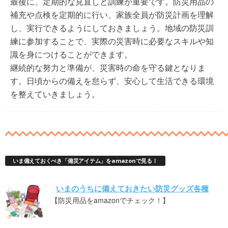
最後に、定期的な見直しと訓練が重要です。防災用品の
補充や点検を定期的に行い、家族全員が防災計画を理解
し、実行できるようにしておきましょう。地域の防災訓
練に参加することで、実際の災害時に必要なスキルや知
識を身につけることができます。
継続的な努力と準備が、災害時の命を守る鍵となりま
す。日頃からの備えを怠らず、安心して生活できる環境
を整えていきましょう。
いま備えておくべき「備災アイテム」をamazonで見る！
いまのうちに備えておきたい防災グッズ各種
【防災用品をamazonでチェック！】