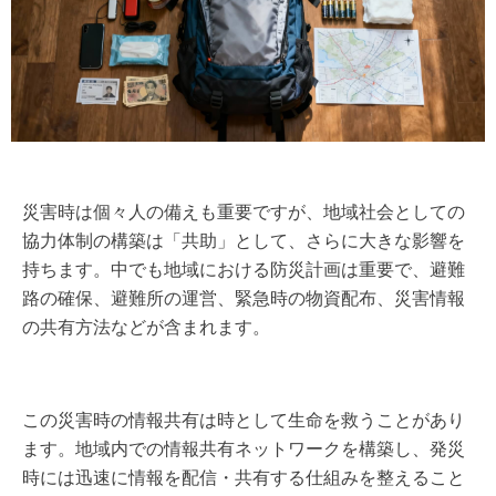
災害時は個々人の備えも重要ですが、地域社会としての
協力体制の構築は「共助」として、さらに大きな影響を
持ちます。中でも地域における防災計画は重要で、避難
路の確保、避難所の運営、緊急時の物資配布、災害情報
の共有方法などが含まれます。
この災害時の情報共有は時として生命を救うことがあり
ます。地域内での情報共有ネットワークを構築し、発災
時には迅速に情報を配信・共有する仕組みを整えること