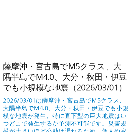
薩摩沖・宮古島でM5クラス、大
隅半島でM4.0、大分・秋田・伊豆
でも小規模な地震（2026/03/01）
2026/03/01は薩摩沖・宮古島でM5クラス、
大隅半島でM4.0、大分・秋田・伊豆でも小規
模な地震が発生。特に直下型の巨大地震はい
つどこで発生するか予測不可能です。災害規
模が大きいほど公助は遅れるため、個人や家