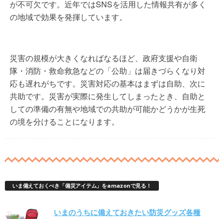
が不可欠です。近年ではSNSを活用した情報共有が多く
の地域で効果を発揮しています。
災害の規模が大きくなればなるほど、政府支援や自衛
隊・消防・救命救急などの「公助」は届きづらくなり対
応も遅れがちです。災害対応の基本はまずは自助、次に
共助です。災害が実際に発生してしまったとき、自助と
しての準備の有無や地域での共助が可能かどうかが生死
の境を分けることになります。
いま備えておくべき「備災アイテム」をamazonで見る！
いまのうちに備えておきたい防災グッズ各種