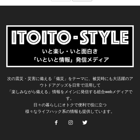
次の震災・災害に備える「備災」をテーマに、被災時にも大活躍のア
ウトドアグッズを日常で活用して
「楽しみながら備える」情報をメインに発信する総合webメディアで
す。
日々の暮らしにオトクで便利で役に立つ
様々なライフハック系の情報も提供しています。