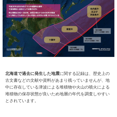
北海道で過去に発生した地震
に関する記録は、歴史上の
古文書などの文献や資料があまり残っていませんが、地
中に存在している津波による堆積物や火山の噴火による
堆積物の保存状態が良いため地層の年代を調査しやすい
とされています。