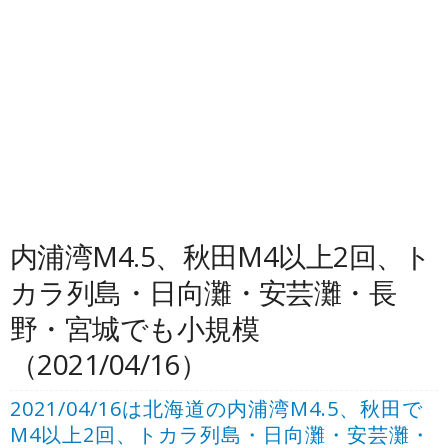
内浦湾M4.5、秋田M4以上2回、ト
カラ列島・日向灘・安芸灘・長
野・宮城でも小規模
（2021/04/16）
2021/04/16は北海道の内浦湾M4.5、秋田で
M4以上2回、トカラ列島・日向灘・安芸灘・