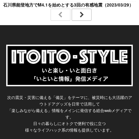
石川県能登地方でM4.1を始めとする3回の有感地震（2023/03/29）
次の震災・災害に備える「備災」をテーマに、被災時にも大活躍のア
ウトドアグッズを日常で活用して
「楽しみながら備える」情報をメインに発信する総合webメディアで
す。
日々の暮らしにオトクで便利で役に立つ
様々なライフハック系の情報も提供しています。