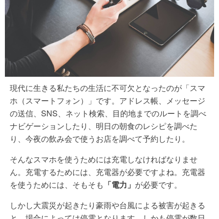
現代に生きる私たちの生活に不可欠となったのが「スマ
ホ（スマートフォン）」です。アドレス帳、メッセージ
の送信、SNS、ネット検索、目的地までのルートを調べ
ナビゲーションしたり、明日の朝食のレシピを調べた
り、今夜の飲み会で使うお店を調べて予約したり。
そんなスマホを使うためには充電しなければなりませ
ん。充電するためには、充電器が必要ですよね。充電器
を使うためには、そもそも
「電力」
が必要です。
しかし大震災が起きたり豪雨や台風による被害が起きる
と、場合によっては停電となります。しかも停電が数日