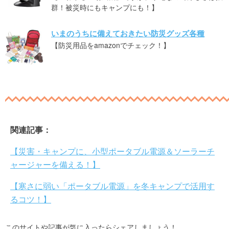
群！被災時にもキャンプにも！】
いまのうちに備えておきたい防災グッズ各種
【防災用品をamazonでチェック！】
関連記事：
【災害・キャンプに、小型ポータブル電源＆ソーラーチ
ャージャーを備える！】
【寒さに弱い「ポータブル電源」を冬キャンプで活用す
るコツ！】
このサイトや記事が気に入ったらシェアしましょう！