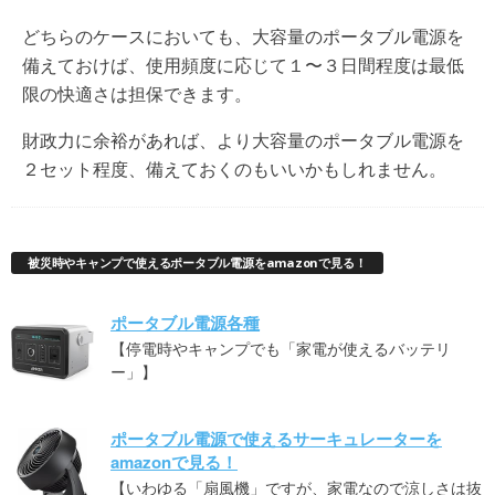
どちらのケースにおいても、大容量のポータブル電源を
備えておけば、使用頻度に応じて１〜３日間程度は最低
限の快適さは担保できます。
財政力に余裕があれば、より大容量のポータブル電源を
２セット程度、備えておくのもいいかもしれません。
被災時やキャンプで使えるポータブル電源をamazonで見る！
ポータブル電源各種
【停電時やキャンプでも「家電が使えるバッテリ
ー」】
ポータブル電源で使えるサーキュレーターを
amazonで見る！
【いわゆる「扇風機」ですが、家電なので涼しさは抜