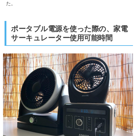
た。
ポータブル電源を使った際の、家電
サーキュレーター使用可能時間