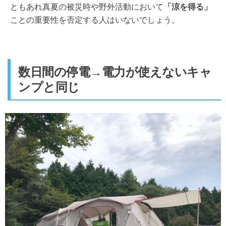
ともあれ真夏の被災時や野外活動において
「涼を得る」
ことの重要性を否定する人はいないでしょう。
数日間の停電→電力が使えないキャ
ンプと同じ