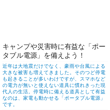
キャンプや災害時に有益な「ポー
タブル電源」を備えよう！
近年は大地震だけでなく、豪雨や台風による
大きな被害も増えてきました。そのつど停電
も起きることが多いわけですが、スマホなど
の電力が無いと使えない道具に慣れきった現
代人の生活。停電時に備える道具として有益
なのは、家電も動かせる「ポータブル電源」
です。