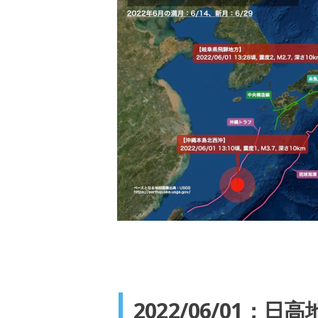
2022/06/01：