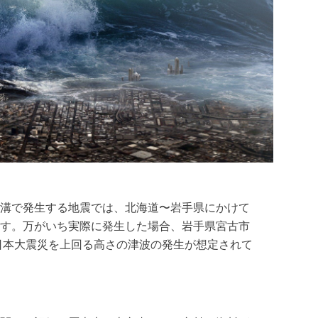
溝で発生する地震では、北海道〜岩手県にかけて
す。万がいち実際に発生した場合、岩手県宮古市
東日本大震災を上回る高さの津波の発生が想定されて