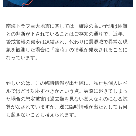
南海トラフ巨大地震に関しては、確度の高い予測は困難
との判断が下されていることはご存知の通りで、近年、
警戒警報の発令は凍結され、代わりに震源域で異常な現
象を観測した場合に「臨時」の情報が発表されることに
なっています。
難しいのは、この臨時情報が出た際に、私たち個人レベ
ルではどう対応すべきかという点。実際に起きてしまっ
た場合の想定被害は過去類を見ない甚大なものになる試
算がなされていますが、逆に臨時情報が出たとしても何
も起きないことも考えられます。