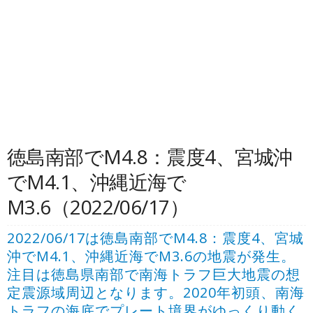
徳島南部でM4.8：震度4、宮城沖
でM4.1、沖縄近海で
M3.6（2022/06/17）
2022/06/17は徳島南部でM4.8：震度4、宮城
沖でM4.1、沖縄近海でM3.6の地震が発生。
注目は徳島県南部で南海トラフ巨大地震の想
定震源域周辺となります。2020年初頭、南海
トラフの海底でプレート境界がゆっくり動く