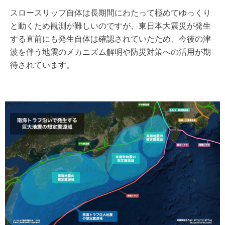
スロースリップ自体は長期間にわたって極めてゆっくり
と動くため観測が難しいのですが、東日本大震災が発生
する直前にも発生自体は確認されていたため、今後の津
波を伴う地震のメカニズム解明や防災対策への活用が期
待されています。