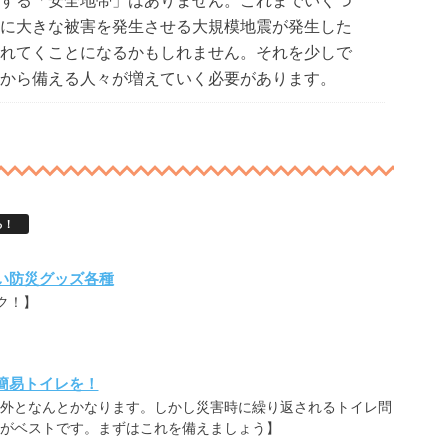
に大きな被害を発生させる大規模地震が発生した
れてくことになるかもしれません。それを少しで
から備える人々が増えていく必要があります。
る！
い防災グッズ各種
ク！】
簡易トイレを！
外となんとかなります。しかし災害時に繰り返されるトイレ問
がベストです。まずはこれを備えましょう】