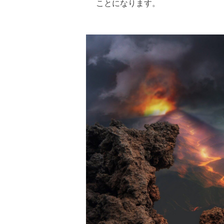
ことになります。