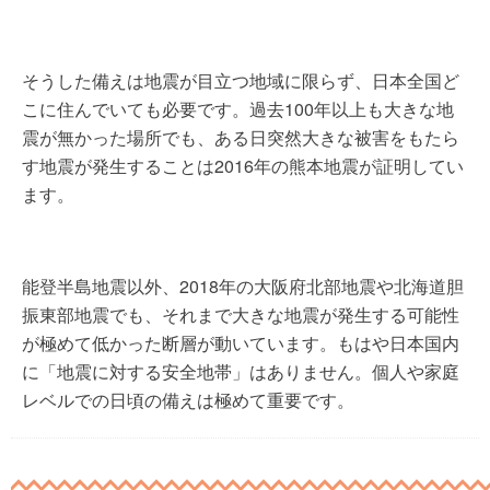
そうした備えは地震が目立つ地域に限らず、日本全国ど
こに住んでいても必要です。過去100年以上も大きな地
震が無かった場所でも、ある日突然大きな被害をもたら
す地震が発生することは2016年の熊本地震が証明してい
ます。
能登半島地震以外、2018年の大阪府北部地震や北海道胆
振東部地震でも、それまで大きな地震が発生する可能性
が極めて低かった断層が動いています。もはや日本国内
に「地震に対する安全地帯」はありません。個人や家庭
レベルでの日頃の備えは極めて重要です。