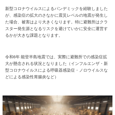
新型コロナウイルスによるパンデミックを経験しました
が、感染症の拡大のさなかに震災レベルの地震が発生し
た場合、被害はより大きくなります。特に避難所はクラ
スター発生源となるリスクを避けていかに安全に運営す
るかが大きな課題となります。
令和6年 能登半島地震では、実際に避難所での感染症拡
大が懸念される状況となりました（インフルエンザ・新
型コロナウイルスによる呼吸器感染症・ノロウイルスな
どによる感染性胃腸炎など）