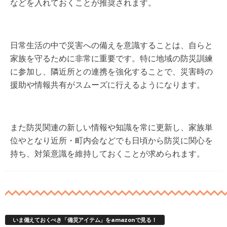
などを入れておくことが推奨されます。
日常生活の中で災害への備えを意識することは、自らと
家族を守るために非常に重要です。特に地域の防災訓練
に参加し、隣近所との連携を強化することで、災害時の
援助や情報共有がスムーズに行えるようになります。
また防災関連の新しい情報や知識を常に更新し、家族単
位やとなり近所・町内会などでも日頃から防災に関心を
持ち、対策意識を維持しておくことが求められます。
いま備えておくべき「備災アイテム」をamazonで見る！