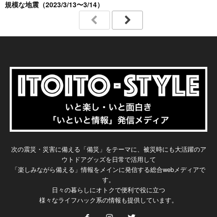
規模な地震（2023/3/13〜3/14）
次の震災・災害に備える「備災」をテーマに、被災時にも大活躍のア
ウトドアグッズを日常で活用して
「楽しみながら備える」情報をメインに発信する総合webメディアで
す。
日々の暮らしにオトクで便利で役に立つ
様々なライフハック系の情報も提供しています。