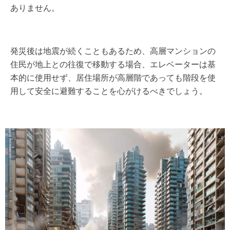
ありません。
発災後は地震が続くこともあるため、高層マンションの
住民が地上との往復で移動する場合、エレベーターは基
本的に使用せず、居住場所が高層階であっても階段を使
用して安全に避難することを心がけるべきでしょう。