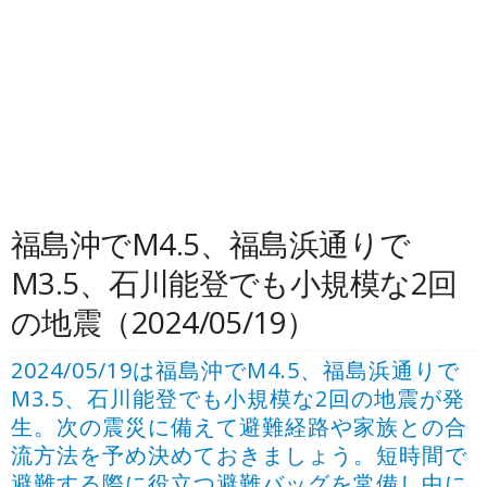
福島沖でM4.5、福島浜通りで
M3.5、石川能登でも小規模な2回
の地震（2024/05/19）
2024/05/19は福島沖でM4.5、福島浜通りで
M3.5、石川能登でも小規模な2回の地震が発
生。次の震災に備えて避難経路や家族との合
流方法を予め決めておきましょう。短時間で
避難する際に役立つ避難バッグを常備し中に