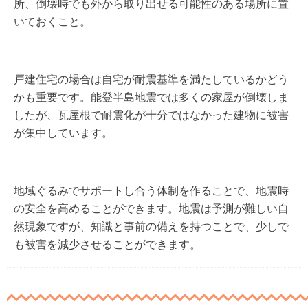
所、倒壊時でも外から取り出せる可能性のある場所に置
いておくこと。
戸建住宅の場合は自宅が耐震基準を満たしているかどう
かも重要です。能登半島地震では多くの家屋が倒壊しま
したが、瓦屋根で耐震化が十分ではなかった建物に被害
が集中しています。
地域ぐるみでサポートし合う体制を作ることで、地震時
の安全を高めることができます。地震は予測が難しい自
然現象ですが、知識と事前の備えを持つことで、少しで
も被害を減少させることができます。