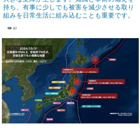
持ち、有事に少しでも被害を減少させる取り
組みを日常生活に組み込むことも重要です。
97