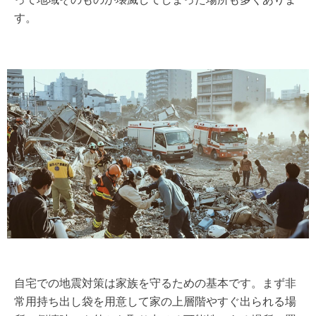
す。
自宅での地震対策は家族を守るための基本です。まず非
常用持ち出し袋を用意して家の上層階やすぐ出られる場