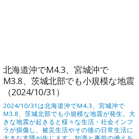
北海道沖でM4.3、宮城沖で
M3.8、茨城北部でも小規模な地震
（2024/10/31）
2024/10/31は北海道沖でM4.3、宮城沖で
M3.8、茨城北部でも小規模な地震が発生。大
きな地震が起きると様々な生活・社会インフ
ラが損傷し、被災生活やその後の日常生活に
大きな支障が生じます。知識と事前の備えを