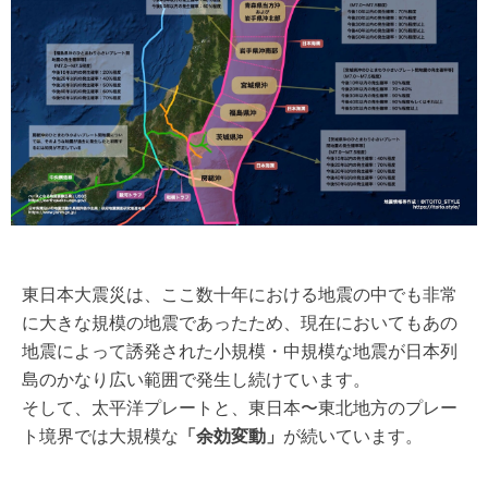
東日本大震災は、ここ数十年における地震の中でも非常
に大きな規模の地震であったため、現在においてもあの
地震によって誘発された小規模・中規模な地震が日本列
島のかなり広い範囲で発生し続けています。
そして、太平洋プレートと、東日本〜東北地方のプレー
ト境界では大規模な
「余効変動」
が続いています。