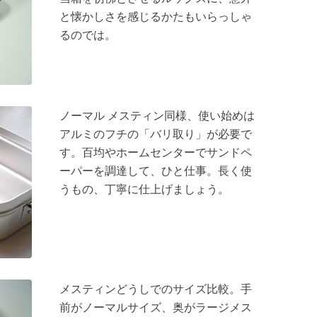
と懐かしさを感じるかたもいらっしゃ
るのでは。
ノーマル メスティン同様、使い始めは
アルミのフチの「バリ取り」が必要で
す。百均やホームセンターでサンドペ
ーパーを調達して、ひと仕事。長く使
うもの、丁寧に仕上げましょう。
メスティンどうしでのサイズ比較。手
前がノーマルサイズ、奥がラージメス