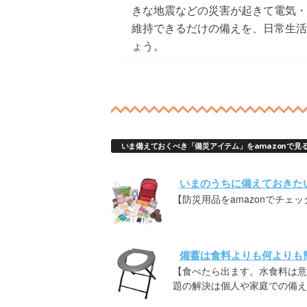
きな地震などの災害が起きて電気・
維持できるだけの備えを、日常生活
ょう。
いま備えておくべき「備災アイテム」をamazonで見
いまのうちに備えておきた
【防災用品をamazonでチェッ
備蓄は食料よりも何よりも
【食べたら出ます。水食料は意
題の解決は個人や家庭での備え