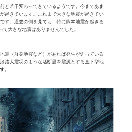
前と若干変わってきているようです。今まであま
が起きています。これまで大きな地震が起きてい
です。過去の例を見ても、特に熊本地震が起きる
渡って大きな地震はありませんでした。
地震（群発地震など）があれば発生が迫っている
淡路大震災のような活断層を震源とする直下型地
す。