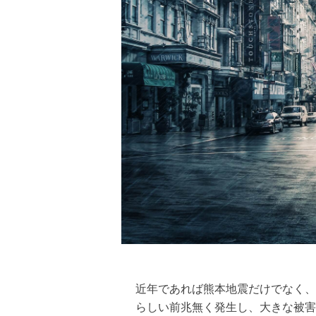
近年であれば熊本地震だけでなく、
らしい前兆無く発生し、大きな被害