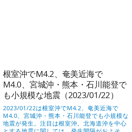
根室沖でM4.2、奄美近海で
M4.0、宮城沖・熊本・石川能登で
も小規模な地震（2023/01/22）
2023/01/22は根室沖でM4.2、奄美近海で
M4.0、宮城沖・熊本・石川能登でも小規模な
地震が発生。注目は根室沖。北海道沖を中心
とする地震に関しては、発生間隔がおよそ