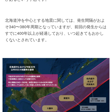
北海道沖を中心とする地震に関しては、発生間隔がおよ
そ340〜380年周期となっていますが、前回の発生からは
すでに400年以上が経過しており、いつ起きてもおかし
くないとされています。