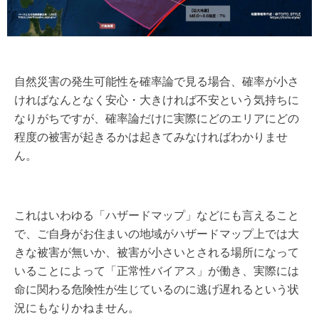
自然災害の発生可能性を確率論で見る場合、確率が小さ
ければなんとなく安心・大きければ不安という気持ちに
なりがちですが、確率論だけに実際にどのエリアにどの
程度の被害が起きるかは起きてみなければわかりませ
ん。
これはいわゆる「ハザードマップ」などにも言えること
で、ご自身がお住まいの地域がハザードマップ上では大
きな被害が無いか、被害が小さいとされる場所になって
いることによって「正常性バイアス」が働き、実際には
命に関わる危険性が生じているのに逃げ遅れるという状
況にもなりかねません。