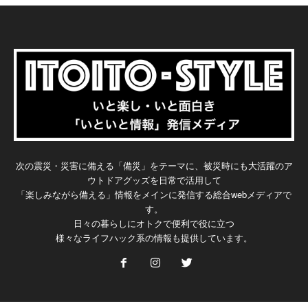
次の震災・災害に備える「備災」をテーマに、被災時にも大活躍のア
ウトドアグッズを日常で活用して
「楽しみながら備える」情報をメインに発信する総合webメディアで
す。
日々の暮らしにオトクで便利で役に立つ
様々なライフハック系の情報も提供しています。