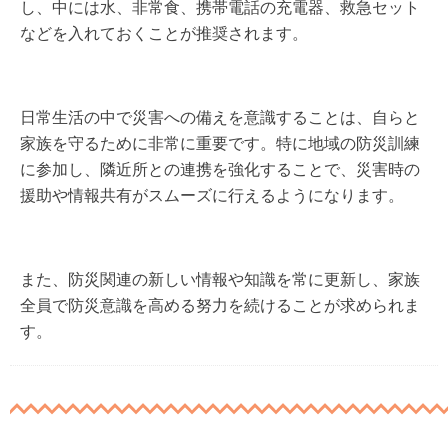
し、中には水、非常食、携帯電話の充電器、救急セット
などを入れておくことが推奨されます。
日常生活の中で災害への備えを意識することは、自らと
家族を守るために非常に重要です。特に地域の防災訓練
に参加し、隣近所との連携を強化することで、災害時の
援助や情報共有がスムーズに行えるようになります。
また、防災関連の新しい情報や知識を常に更新し、家族
全員で防災意識を高める努力を続けることが求められま
す。