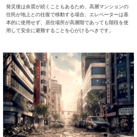
発災後は余震が続くこともあるため、高層マンションの
住民が地上との往復で移動する場合、エレベーターは基
本的に使用せず、居住場所が高層階であっても階段を使
用して安全に避難することを心がけるべきです。