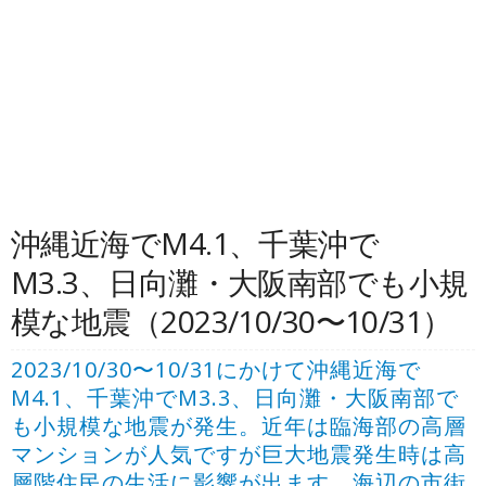
沖縄近海でM4.1、千葉沖で
M3.3、日向灘・大阪南部でも小規
模な地震（2023/10/30〜10/31）
2023/10/30〜10/31にかけて沖縄近海で
M4.1、千葉沖でM3.3、日向灘・大阪南部で
も小規模な地震が発生。近年は臨海部の高層
マンションが人気ですが巨大地震発生時は高
層階住民の生活に影響が出ます。海辺の市街