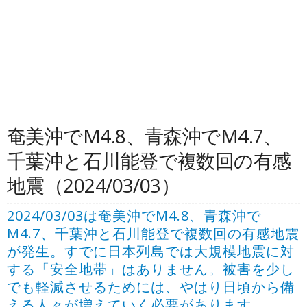
奄美沖でM4.8、青森沖でM4.7、
千葉沖と石川能登で複数回の有感
地震（2024/03/03）
2024/03/03は奄美沖でM4.8、青森沖で
M4.7、千葉沖と石川能登で複数回の有感地震
が発生。すでに日本列島では大規模地震に対
する「安全地帯」はありません。被害を少し
でも軽減させるためには、やはり日頃から備
える人々が増えていく必要があります。