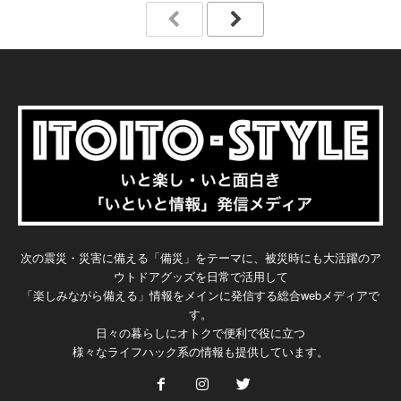
次の震災・災害に備える「備災」をテーマに、被災時にも大活躍のア
ウトドアグッズを日常で活用して
「楽しみながら備える」情報をメインに発信する総合webメディアで
す。
日々の暮らしにオトクで便利で役に立つ
様々なライフハック系の情報も提供しています。