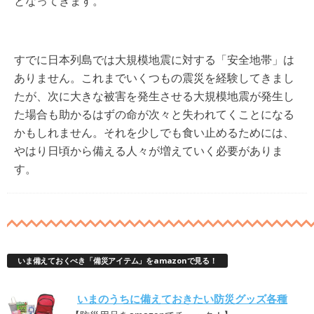
となってきます。
すでに日本列島では大規模地震に対する「安全地帯」は
ありません。これまでいくつもの震災を経験してきまし
たが、次に大きな被害を発生させる大規模地震が発生し
た場合も助かるはずの命が次々と失われてくことになる
かもしれません。それを少しでも食い止めるためには、
やはり日頃から備える人々が増えていく必要がありま
す。
いま備えておくべき「備災アイテム」をamazonで見る！
いまのうちに備えておきたい防災グッズ各種