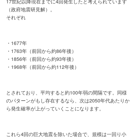
17世紀以降現在までに4回発生したと考えられています
（政府地震研見解）。
それぞれ
・1677年
・1763年（前回から約86年後）
・1856年（前回から約93年後）
・1968年（前回から約112年後）
とされており、平均すると約100年弱の間隔です。同様
のパターンがもし存在するなら、次は2050年代あたりか
ら発生確率が上がっていくことになります。
これら4回の巨大地震を除いた場合で、規模は一回り小