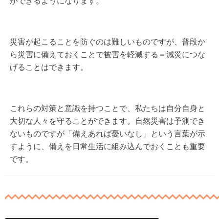
ができるようになります。
災害が起こることを防ぐのは難しいものですが、普段か
ら災害に備えておくことで被害を軽減する＝減災につな
げることはできます。
これらの対策と意識を持つことで、私たちは自分自身と
大切な人々を守ることができます。自然災害は予測でき
ないものですが「備えあれば憂いなし」という言葉が示
すように、備えを日常生活に組み込んでおくことも重要
です。