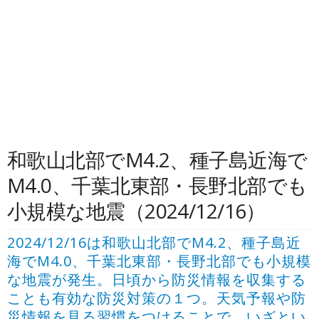
和歌山北部でM4.2、種子島近海で
M4.0、千葉北東部・長野北部でも
小規模な地震（2024/12/16）
2024/12/16は和歌山北部でM4.2、種子島近
海でM4.0、千葉北東部・長野北部でも小規模
な地震が発生。日頃から防災情報を収集する
ことも有効な防災対策の１つ。天気予報や防
災情報を見る習慣をつけることで、いざとい