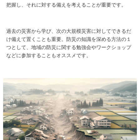
把握し、それに対する備えを考えることが重要です。
過去の災害から学び、次の大規模災害に対してできるだ
け備えて置くことも重要。防災の知識を深める方法の１
つとして、地域の防災に関する勉強会やワークショップ
などに参加することもオススメです。