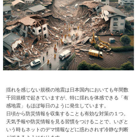
揺れを感じない規模の地震は日本国内においても年間数
千回規模で起きていますが、特に揺れを体感できる「有
感地震」もほぼ毎日のように発生しています。
日頃から防災情報を収集することも有効な対策の１つ。
天気予報や防災情報を見る習慣をつけることで、いざと
いう時もネットのデマ情報などに惑わされず冷静な判断