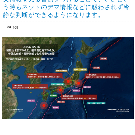
う時もネットのデマ情報などに惑わされず冷
静な判断ができるようになります。
108