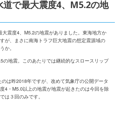
紀伊水道で最大震度4、M5.2の地
水道で最大震度4、M5.2の地震がありました。東海地方か
すが、まさに南海トラフ巨大地震の想定震源域の
うか。
M4.5の地震。このあたりでは継続的なスロースリップ
のは昨2018年ですが、改めて気象庁の公開データ
度4・M5.0以上の地震が地震が起きたのは今回を除
では３回のみです。