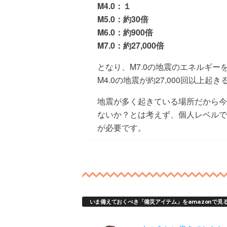
M4.0：１
M5.0：約30倍
M6.0：約900倍
M7.0：約27,000倍
となり、M7.0の地震のエネルギー
M4.0の地震が約27,000回以上
地震が多く起きている場所だから今
ないか？とは考えず、個人レベルで
が必要です。
いま備えておくべき「備災アイテム」をamazonで見