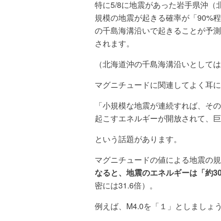
特に5/8に地震があった岩手県沖（北
規模の地震が起きる確率が「90%
の千島海溝沿いで起きることが予測
されます。
（北海道沖の千島海溝沿いとしては、
マグニチュードに関連してよく耳に
「小規模な地震が連続すれば、その
起こすエネルギーが開放されて、巨
という話題があります。
マグニチュードの値による地震の規
なると、地震のエネルギーは「約3
密には31.6倍）。
例えば、M4.0を「１」としましょう