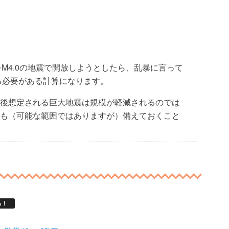
をM4.0の地震で開放しようとしたら、乱暴に言って
起きる必要がある計算になります。
後想定される巨大地震は規模が軽減されるのでは
も（可能な範囲ではありますが）備えておくこと
る！