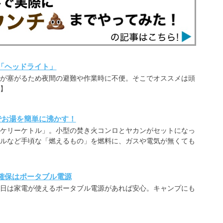
「ヘッドライト」
が塞がるため夜間の避難や作業時に不便。そこでオススメは頭
】
でお湯を簡単に沸かす！
ケリーケトル」。小型の焚き火コンロとヤカンがセットになっ
ルなど手頃な「燃えるもの」を燃料に、ガスや電気が無くても
確保はポータブル電源
日は家電が使えるポータブル電源があれば安心。キャンプにも