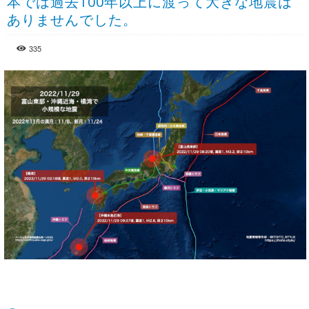
本では過去100年以上に渡って大きな地震は
ありませんでした。
335