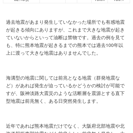
過去地震があまり発生していなかった場所でも有感地震
が起きる傾向にありますが、これまで大きな地震が起き
ていないからといって油断は禁物です。過去の例を見て
も、特に熊本地震が起きるまでの熊本では過去100年以
上に渡って大きな地震はありませんでした。
海溝型の地震に関しては前兆となる地震（群発地震な
ど）があれば発生が迫っているかどうかの検討が可能で
すが、阪神淡路大震災のような活断層を震源とする直下
型地震は前兆無く、ある日突然発生します。
近年であれば熊本地震だけでなく、大阪府北部地震や北