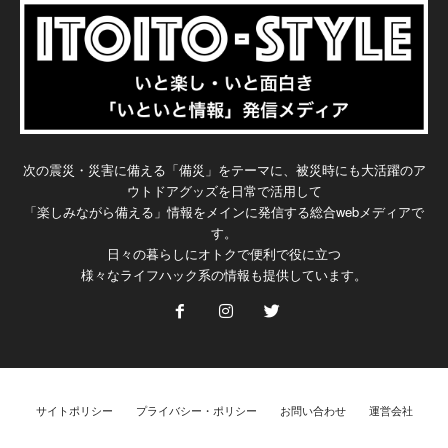
次の震災・災害に備える「備災」をテーマに、被災時にも大活躍のア
ウトドアグッズを日常で活用して
「楽しみながら備える」情報をメインに発信する総合webメディアで
す。
日々の暮らしにオトクで便利で役に立つ
様々なライフハック系の情報も提供しています。
サイトポリシー
プライバシー・ポリシー
お問い合わせ
運営会社