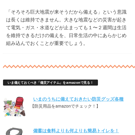
「そろそろ巨大地震が来そうだから備える」という意識
は長くは維持できません。大きな地震などの災害が起き
て電気・ガス・水道などが止まっても１〜２週間は生活
を維持できるだけの備えを、日常生活の中にあらかじめ
組み込んでおくことが重要でしょう。
いま備えておくべき「備災アイテム」をamazonで見る！
いまのうちに備えておきたい防災グッズ各種
【防災用品をamazonでチェック！】
備蓄は食料よりも何よりも簡易トイレを！