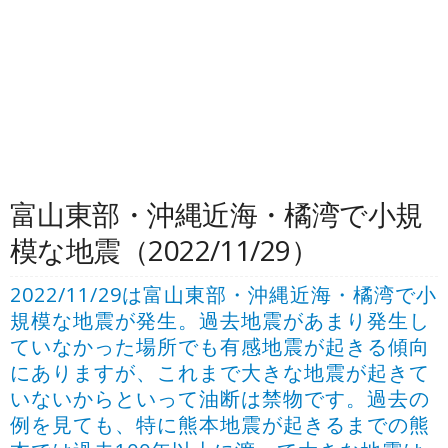
富山東部・沖縄近海・橘湾で小規
模な地震（2022/11/29）
2022/11/29は富山東部・沖縄近海・橘湾で小
規模な地震が発生。過去地震があまり発生し
ていなかった場所でも有感地震が起きる傾向
にありますが、これまで大きな地震が起きて
いないからといって油断は禁物です。過去の
例を見ても、特に熊本地震が起きるまでの熊