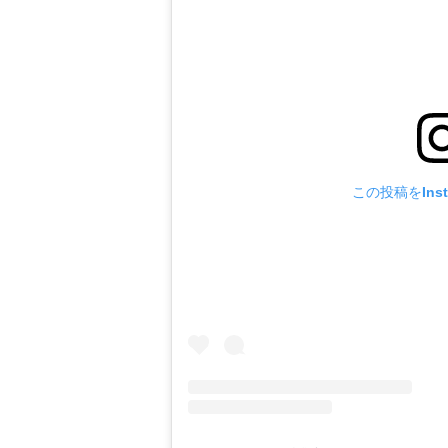
この投稿をInst