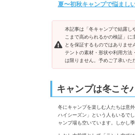
夏〜初秋キャンプで悩まし
本記事は「冬キャンプで結露し
こまで高められるかの検証」に
とを保証するものではありませ
テントの素材・形状や利用方法
は限りません。予めご了承いた
キャンプは冬こそ
冬にキャンプを楽しむ人たちは意外
ハイシーズン」という人もいるでし
ャンプ場も空いています。しかし季