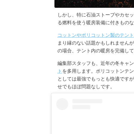
しかし、特に石油ストーブやカセッ
る燃料を使う暖房装備に付きものな
コットンやポリコットン製のテント
まり縁のない話題かもしれませんが
の場合、テント内の暖房を完備して
編集部スタッフも、近年の冬キャン
ト
を多用します。ポリコットンテン
としては最強でもっとも快適ですが
せでもほぼ問題なしです。