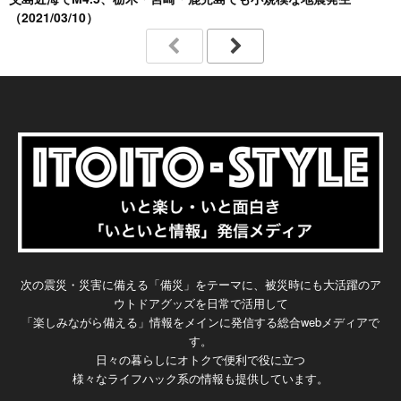
（2021/03/10）
次の震災・災害に備える「備災」をテーマに、被災時にも大活躍のア
ウトドアグッズを日常で活用して
「楽しみながら備える」情報をメインに発信する総合webメディアで
す。
日々の暮らしにオトクで便利で役に立つ
様々なライフハック系の情報も提供しています。