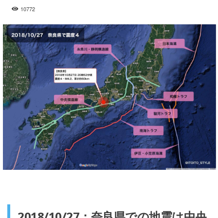
10772
2018/10/27：奈良県での地震は中央