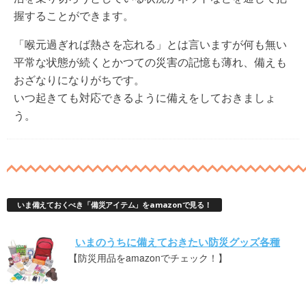
握することができます。
「喉元過ぎれば熱さを忘れる」とは言いますが何も無い
平常な状態が続くとかつての災害の記憶も薄れ、備えも
おざなりになりがちです。
いつ起きても対応できるように備えをしておきましょ
う。
いま備えておくべき「備災アイテム」をamazonで見る！
いまのうちに備えておきたい防災グッズ各種
【防災用品をamazonでチェック！】