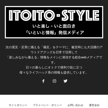
次の震災・災害に備える「備災」をテーマに、被災時にも大活躍のア
ウトドアグッズを日常で活用して
「楽しみながら備える」情報をメインに発信する総合webメディアで
す。
日々の暮らしにオトクで便利で役に立つ
様々なライフハック系の情報も提供しています。
サイトポリシー
プライバシー・ポリシー
お問い合わせ
運営会社