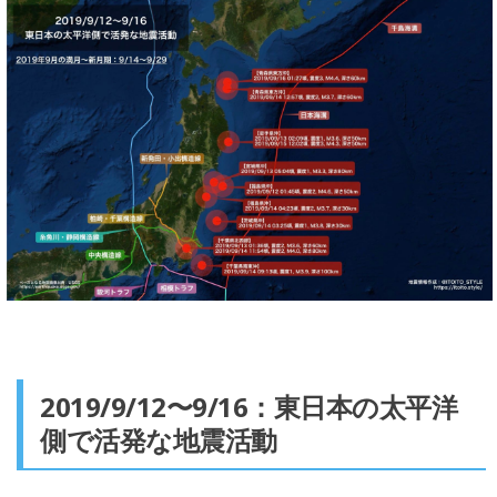
2019/9/12〜9/16：東日本の太平洋
側で活発な地震活動