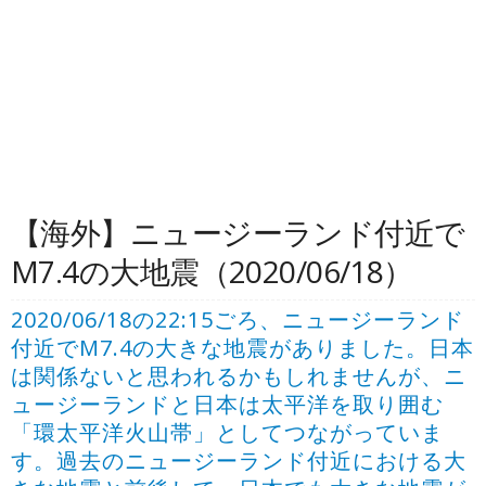
【海外】ニュージーランド付近で
M7.4の大地震（2020/06/18）
2020/06/18の22:15ごろ、ニュージーランド
付近でM7.4の大きな地震がありました。日本
は関係ないと思われるかもしれませんが、ニ
ュージーランドと日本は太平洋を取り囲む
「環太平洋火山帯」としてつながっていま
す。過去のニュージーランド付近における大