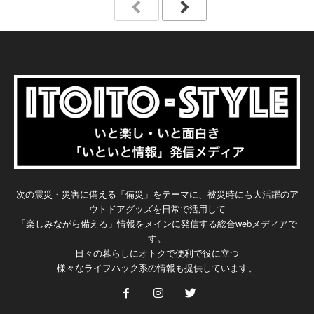
次の震災・災害に備える「備災」をテーマに、被災時にも大活躍のア
ウトドアグッズを日常で活用して
「楽しみながら備える」情報をメインに発信する総合webメディアで
す。
日々の暮らしにオトクで便利で役に立つ
様々なライフハック系の情報も提供しています。