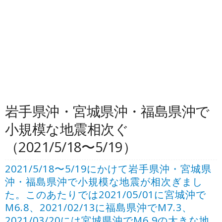
岩手県沖・宮城県沖・福島県沖で
小規模な地震相次ぐ
（2021/5/18〜5/19）
2021/5/18〜5/19にかけて岩手県沖・宮城県
沖・福島県沖で小規模な地震が相次ぎまし
た。このあたりでは2021/05/01に宮城沖で
M6.8、2021/02/13に福島県沖でM7.3、
2021/03/20には宮城県沖でM6.9の大きな地