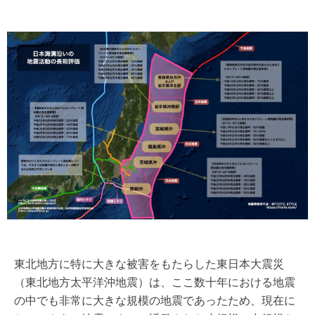
東北地方に特に大きな被害をもたらした東日本大震災
（東北地方太平洋沖地震）は、ここ数十年における地震
の中でも非常に大きな規模の地震であったため、現在に