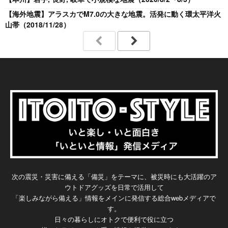
【海外地震】アラスカでM7.0の大きな地震。活発に動く環太平洋火
山帯（2018/11/28）
次の震災・災害に備える「備災」をテーマに、被災時にも大活躍のア
ウトドアグッズを日常で活用して
「楽しみながら備える」情報をメインに発信する総合webメディアで
す。
日々の暮らしにオトクで便利で役に立つ