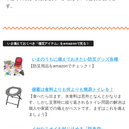
す。
いま備えておくべき「備災アイテム」をamazonで見る！
いまのうちに備えておきたい防災グッズ各種
【防災用品をamazonでチェック！】
備蓄は食料よりも何よりも簡易トイレを！
【食べたら出ます。水食料は意外となんとかなりま
す。しかし災害時に繰り返されるトイレ問題の解決は
個人や家庭での備えがベストです。まずはこれを備え
ましょう】
イヤなニオイを封じ込める「防臭袋」