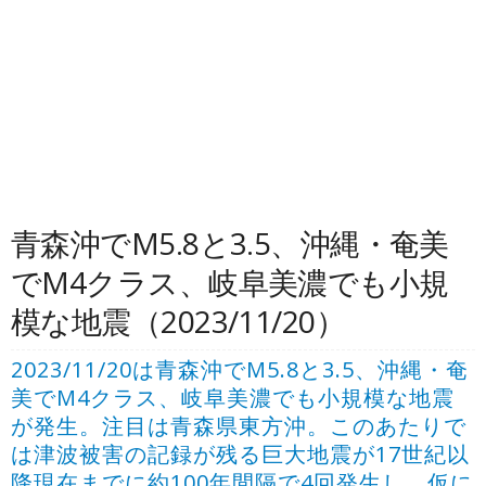
青森沖でM5.8と3.5、沖縄・奄美
でM4クラス、岐阜美濃でも小規
模な地震（2023/11/20）
2023/11/20は青森沖でM5.8と3.5、沖縄・奄
美でM4クラス、岐阜美濃でも小規模な地震
が発生。注目は青森県東方沖。このあたりで
は津波被害の記録が残る巨大地震が17世紀以
降現在までに約100年間隔で4回発生し、仮に