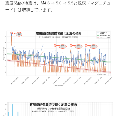
震度5強の地震は、M4.6 → 5.0 → 5.5と規模（マグニチュ
ード）は増加しています。