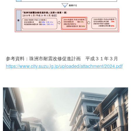
参考資料：珠洲市耐震改修促進計画 平成３１年３月
https://www.city.suzu.lg.jp/uploaded/attachment/2024.pdf