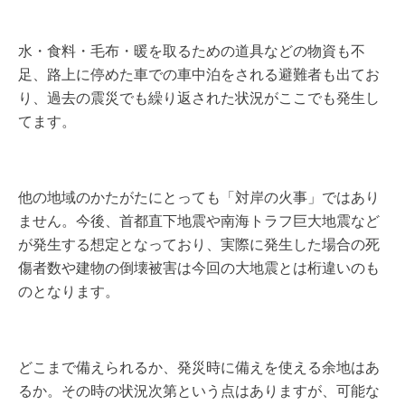
水・食料・毛布・暖を取るための道具などの物資も不
足、路上に停めた車での車中泊をされる避難者も出てお
り、過去の震災でも繰り返された状況がここでも発生し
てます。
他の地域のかたがたにとっても「対岸の火事」ではあり
ません。今後、首都直下地震や南海トラフ巨大地震など
が発生する想定となっており、実際に発生した場合の死
傷者数や建物の倒壊被害は今回の大地震とは桁違いのも
のとなります。
どこまで備えられるか、発災時に備えを使える余地はあ
るか。その時の状況次第という点はありますが、可能な