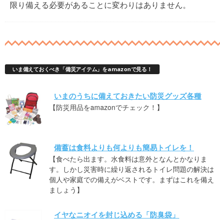
限り備える必要があることに変わりはありません。
いま備えておくべき「備災アイテム」をamazonで見る！
いまのうちに備えておきたい防災グッズ各種
【防災用品をamazonでチェック！】
備蓄は食料よりも何よりも簡易トイレを！
【食べたら出ます。水食料は意外となんとかなりま
す。しかし災害時に繰り返されるトイレ問題の解決は
個人や家庭での備えがベストです。まずはこれを備え
ましょう】
イヤなニオイを封じ込める「防臭袋」