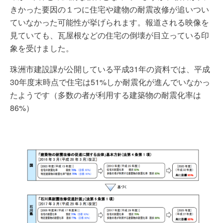
きかった要因の１つに住宅や建物の耐震改修が追いつい
ていなかった可能性が挙げられます。報道される映像を
見ていても、瓦屋根などの住宅の倒壊が目立っている印
象を受けました。
珠洲市建設課が公開している平成31年の資料では、平成
30年度末時点で住宅は51%しか耐震化が進んでいなかっ
たようです（多数の者が利用する建築物の耐震化率は
86%）