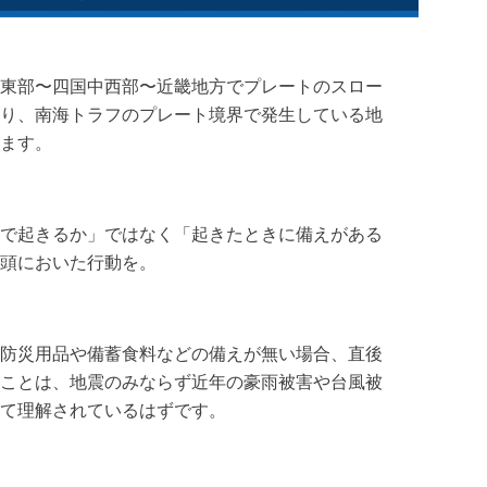
東部〜四国中西部〜近畿地方でプレートのスロー
り、南海トラフのプレート境界で発生している地
ます。
で起きるか」ではなく「起きたときに備えがある
頭においた行動を。
防災用品や備蓄食料などの備えが無い場合、直後
ことは、地震のみならず近年の豪雨被害や台風被
て理解されているはずです。