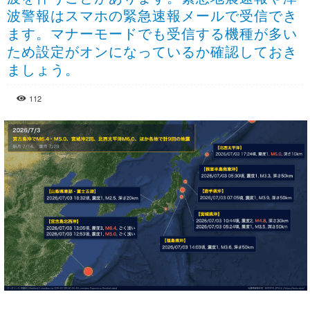
波警報はスマホの緊急速報メールで受信でき
ます。マナーモードでも受信する機種が多い
ため設定がオンになっているか確認しておき
ましょう。
112