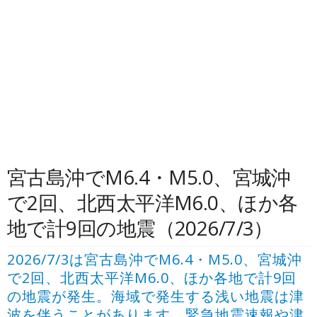
宮古島沖でM6.4・M5.0、宮城沖
で2回、北西太平洋M6.0、ほか各
地で計9回の地震（2026/7/3）
2026/7/3は宮古島沖でM6.4・M5.0、宮城沖
で2回、北西太平洋M6.0、ほか各地で計9回
の地震が発生。海域で発生する浅い地震は津
波を伴うことがあります。緊急地震速報や津