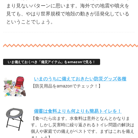
まり見ないパターンに思います。海外での地震や噴火を
見ても、やはり世界規模で地殻の動きが活発化している
ということでしょう。
いま備えておくべき「備災アイテム」をamazonで見る！
いまのうちに備えておきたい防災グッズ各種
【防災用品をamazonでチェック！】
備蓄は食料よりも何よりも簡易トイレを！
【食べたら出ます。水食料は意外となんとかなりま
す。しかし災害時に繰り返されるトイレ問題の解決は
個人や家庭での備えがベストです。まずはこれを備え
ましょう】