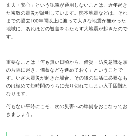
丈夫・安心」という認識が通用しないことは、近年起き
た複数の震災が証明しています。熊本地震などは、それ
までの過去100年間以上に渡って大きな地震が無かった
地域に、あれほどの被害をもたらす大地震が起きたので
す。
重要なことは「何も無い日頃から、備災・防災意識を頭
の片隅に起き、備蓄などを進めておく」ということで
す。いざ大震災が起きた場合、その後の生活に必要なも
のは極めて短時間のうちに売り切れてしまい入手困難と
なります。
何もない平時にこそ、次の災害への準備をおこなってお
きましょう。