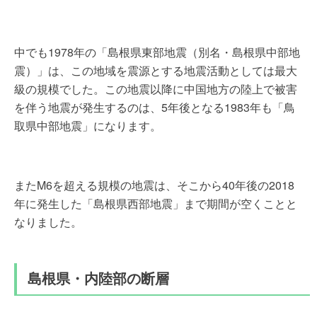
中でも1978年の「島根県東部地震（別名・島根県中部地
震）」は、この地域を震源とする地震活動としては最大
級の規模でした。この地震以降に中国地方の陸上で被害
を伴う地震が発生するのは、5年後となる1983年も「鳥
取県中部地震」になります。
またM6を超える規模の地震は、そこから40年後の2018
年に発生した「島根県西部地震」まで期間が空くことと
なりました。
島根県・内陸部の断層