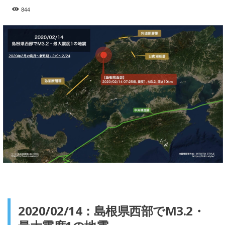
844
2020/02/14：島根県西部でM3.2・