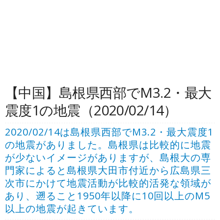
【中国】島根県西部でM3.2・最大
震度1の地震（2020/02/14）
2020/02/14は島根県西部でM3.2・最大震度1
の地震がありました。島根県は比較的に地震
が少ないイメージがありますが、島根大の専
門家によると島根県大田市付近から広島県三
次市にかけて地震活動が比較的活発な領域が
あり、遡ること1950年以降に10回以上のM5
以上の地震が起きています。