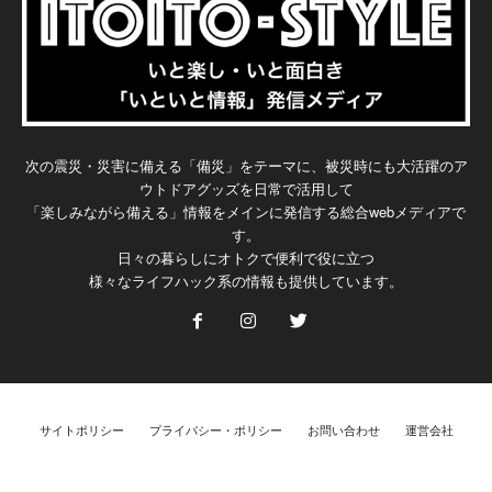
次の震災・災害に備える「備災」をテーマに、被災時にも大活躍のア
ウトドアグッズを日常で活用して
「楽しみながら備える」情報をメインに発信する総合webメディアで
す。
日々の暮らしにオトクで便利で役に立つ
様々なライフハック系の情報も提供しています。
サイトポリシー
プライバシー・ポリシー
お問い合わせ
運営会社