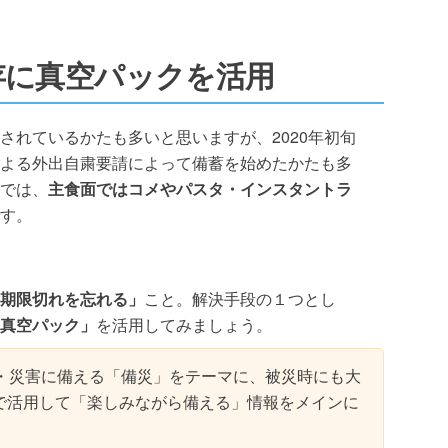
存に真空パックを活用
されているかたも多いと思いますが、2020年初旬
よる外出自粛要請によって備蓄を始めたかたも多
では、
主食面ではコメやパスタ・インスタントラ
す。
期限切れを忘れる」
こと。解決手段の１つとし
真空パック」
を活用してみましょう。
・災害に備える「備災」をテーマに、被災時にも大
で活用して「楽しみながら備える」情報をメインに