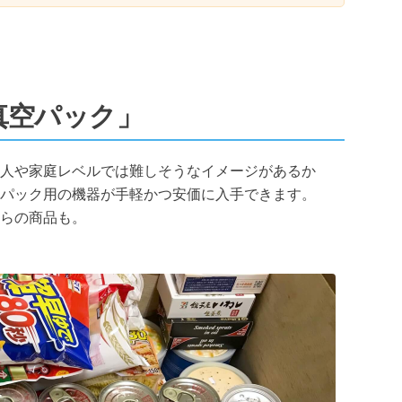
真空パック」
人や家庭レベルでは難しそうなイメージがあるか
パック用の機器が手軽かつ安価に入手できます。
らの商品も。