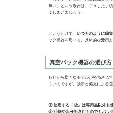
無い」という場合は、こうした手頃
てしまいましょう。
というわけで、
いつものように編集
ック機器を用いて、具体的な活用方
真空パック機器の選び方
各社から様々なモデルが発売されて
くいのですが、独断と偏見による選
① 使用する「袋」は専用品以外も
② 汁物や水分を含むものでもパッ