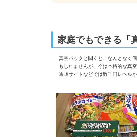
家庭でもできる「
真空パックと聞くと、なんとなく個
もしれませんが、今は本格的な真空
通販サイトなどでは数千円レベルか