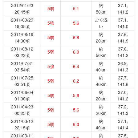
2012/01/23
約
37.1,
5弱
5.1
20:45頃
50km
141.2
2011/09/29
ごく浅
37.1,
5強
5.6
19:05頃
い
141.0
2011/08/19
約
37.6,
5弱
6.8
14:36頃
20km
141.9
2011/08/12
約
37.0,
5弱
6.0
03:22頃
50km
141.2
2011/07/31
約
36.9,
5強
6.4
03:54頃
40km
141.3
2011/07/25
約
37.7,
5弱
6.2
03:51頃
40km
141.6
2011/06/04
約
37.0,
5弱
5.6
01:00頃
20km
141.2
2011/04/23
約
37.2,
5弱
5.6
00:25頃
20km
141.3
2011/03/12
約
37.1,
5弱
6.0
22:15頃
40km
141.4
2011/03/11
約
37.5,