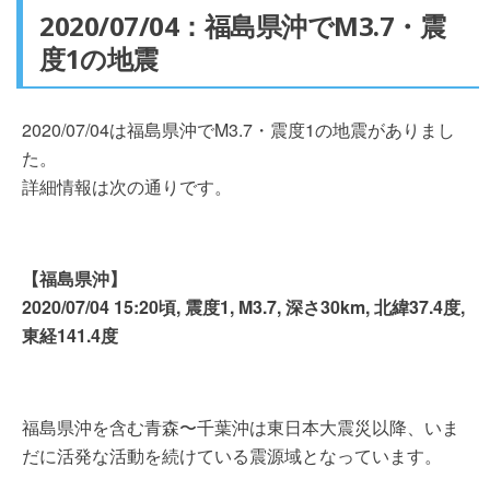
2020/07/04：福島県沖でM3.7・震
度1の地震
2020/07/04は福島県沖でM3.7・震度1の地震がありまし
た。
詳細情報は次の通りです。
【福島県沖】
2020/07/04 15:20頃, 震度1, M3.7, 深さ30km, 北緯37.4度,
東経141.4度
福島県沖を含む青森〜千葉沖は東日本大震災以降、いま
だに活発な活動を続けている震源域となっています。