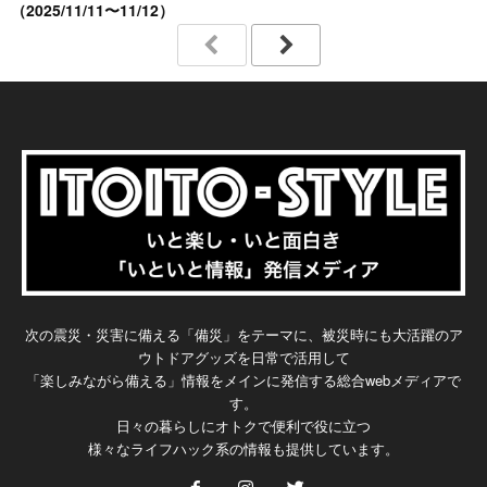
（2025/11/11〜11/12）
次の震災・災害に備える「備災」をテーマに、被災時にも大活躍のア
ウトドアグッズを日常で活用して
「楽しみながら備える」情報をメインに発信する総合webメディアで
す。
日々の暮らしにオトクで便利で役に立つ
様々なライフハック系の情報も提供しています。